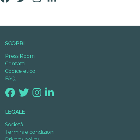
SCOPRI
Press Room
Contatti
Codice etico
FAQ
LEGALE
Società
Termini e condizioni
Privacy policy