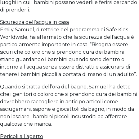
luoghi in cui i bambini possano vederli e ferirsi cercando
di prenderli.
Sicurezza dell’acqua in casa
Emily Samuel, direttrice del programma di Safe Kids
Worldwide, ha affermato che la sicurezza dell’acqua è
particolarmente importante in casa. “Bisogna essere
sicuri che coloro che si prendono cura dei bambini
stiano guardando i bambini quando sono dentro o
intorno all’acqua senza essere distratti e assicurarsi di
tenere i bambini piccoli a portata di mano di un adulto”.
Quando si tratta dell’ora del bagno, Samuel ha detto
che i genitori o coloro che si prendono cura dei bambini
dovrebbero raccogliere in anticipo articoli come
asciugamani, sapone e giocattoli da bagno, in modo da
non lasciare i bambini piccoli incustoditi ad afferrare
qualcosa che manca.
Pericoli all’aperto