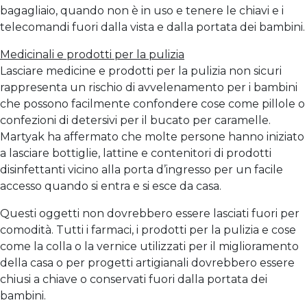
bagagliaio, quando non è in uso e tenere le chiavi e i
telecomandi fuori dalla vista e dalla portata dei bambini.
Medicinali e prodotti per la pulizia
Lasciare medicine e prodotti per la pulizia non sicuri
rappresenta un rischio di avvelenamento per i bambini
che possono facilmente confondere cose come pillole o
confezioni di detersivi per il bucato per caramelle.
Martyak ha affermato che molte persone hanno iniziato
a lasciare bottiglie, lattine e contenitori di prodotti
disinfettanti vicino alla porta d’ingresso per un facile
accesso quando si entra e si esce da casa.
Questi oggetti non dovrebbero essere lasciati fuori per
comodità. Tutti i farmaci, i prodotti per la pulizia e cose
come la colla o la vernice utilizzati per il miglioramento
della casa o per progetti artigianali dovrebbero essere
chiusi a chiave o conservati fuori dalla portata dei
bambini.