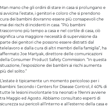
Man mano che gli ordini di stare in casa si prolungano e
si avvicina l’estate, i genitori e coloro che si prendono
cura dei bambini dovranno essere più consapevoli che
mai dei rischi di incidenti in casa. “Più bambini
trascorrono più tempo a casa e nel cortile di casa, ciò
significa una maggiore necessità di supervisione da
parte dei genitori che possono essere distratti dal
telelavoro e dalla cura di altri membri della famiglia”, ha
affermato Joe Martyak, direttore delle comunicazioni
della Consumer Product Safety Commission. “In questa
situazione, l’esposizione dei bambini ai rischi aumenta
più del solito.”
L’estate è tipicamente un momento pericoloso per i
bambini. Secondo i Centers for Disease Control, il 40% di
tutte le lesioni involontarie tra neonati e 19enni avviene
tra Maggio ed Agosto. Abbiamo consultato esperti di
sicurezza sui pericoli all’interno e all’esterno della casa e