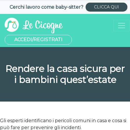
Cerchi lavoro come
baby-sitter
?
CLICCA QUI
ACCEDI/REGISTRATI
Rendere la casa sicura per
i bambini quest’estate
Gli esperti identificano i pericoli comuni in casa e cosa si
può fare per prevenire gli incidenti.