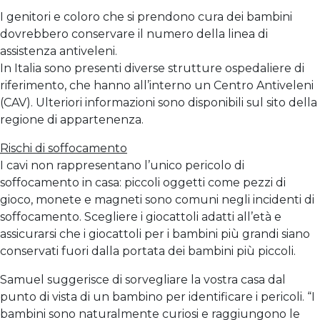
I genitori e coloro che si prendono cura dei bambini
dovrebbero conservare il numero della linea di
assistenza antiveleni.
In Italia sono presenti diverse strutture ospedaliere di
riferimento, che hanno all’interno un Centro Antiveleni
(CAV). Ulteriori informazioni sono disponibili sul sito della
regione di appartenenza.
Rischi di soffocamento
I cavi non rappresentano l’unico pericolo di
soffocamento in casa: piccoli oggetti come pezzi di
gioco, monete e magneti sono comuni negli incidenti di
soffocamento. Scegliere i giocattoli adatti all’età e
assicurarsi che i giocattoli per i bambini più grandi siano
conservati fuori dalla portata dei bambini più piccoli.
Samuel suggerisce di sorvegliare la vostra casa dal
punto di vista di un bambino per identificare i pericoli. “I
bambini sono naturalmente curiosi e raggiungono le