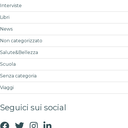
Interviste
Libri
News
Non categorizzato
Salute&Bellezza
Scuola
Senza categoria
Viaggi
Seguici sui social