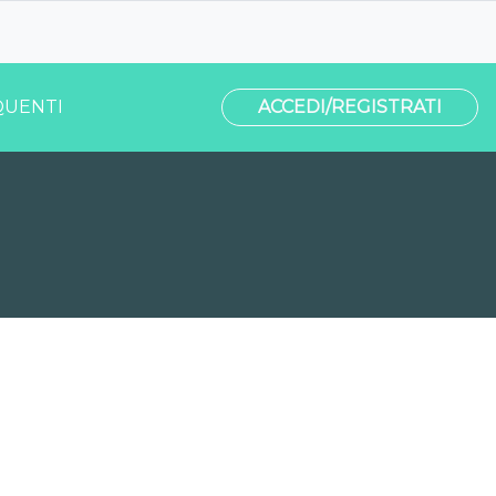
UENTI
ACCEDI/REGISTRATI