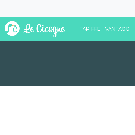
TARIFFE
VANTAGGI