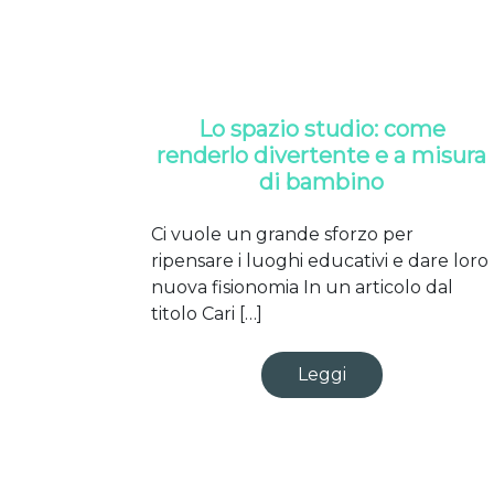
Lo spazio studio: come
renderlo divertente e a misura
di bambino
Ci vuole un grande sforzo per
ripensare i luoghi educativi e dare loro
nuova fisionomia In un articolo dal
titolo Cari […]
Leggi