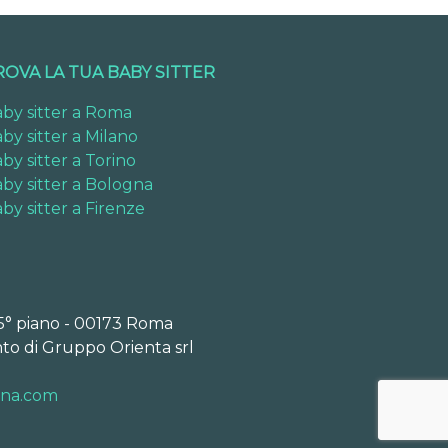
ROVA LA TUA BABY SITTER
by sitter a Roma
by sitter a Milano
by sitter a Torino
by sitter a Bologna
by sitter a Firenze
 5° piano - 00173 Roma
to di Gruppo Orienta srl
ona.com