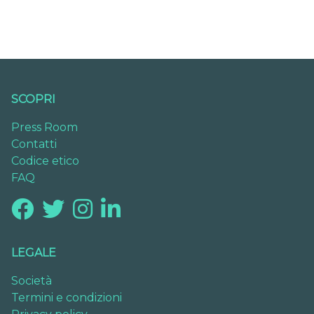
SCOPRI
Press Room
Contatti
Codice etico
FAQ
LEGALE
Società
Termini e condizioni