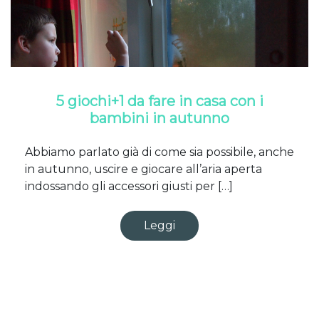
5 giochi+1 da fare in casa con i
bambini in autunno
Abbiamo parlato già di come sia possibile, anche
in autunno, uscire e giocare all’aria aperta
indossando gli accessori giusti per […]
Leggi