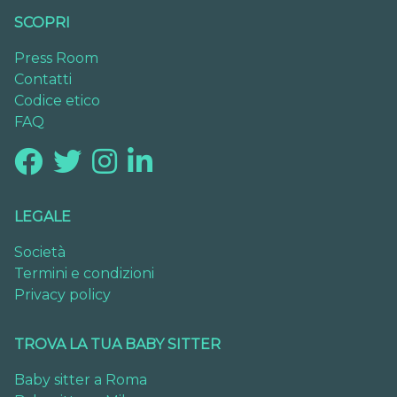
SCOPRI
Press Room
Contatti
Codice etico
FAQ
LEGALE
Società
Termini e condizioni
Privacy policy
TROVA LA TUA BABY SITTER
Baby sitter a Roma