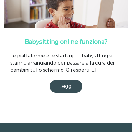
Babysitting online funziona?
Le piattaforme e le start-up di babysitting si
stanno arrangiando per passare alla cura dei
bambini sullo schermo. Gli esperti […]
Leggi