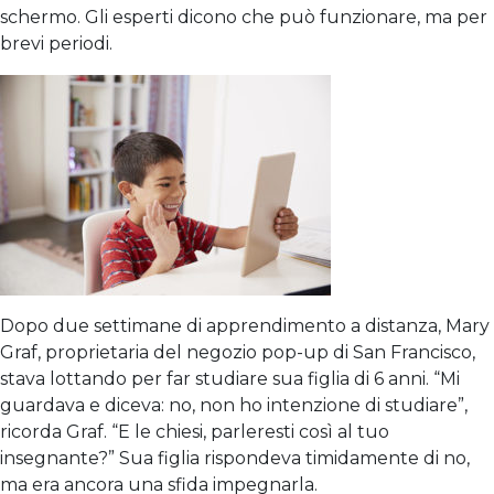
schermo. Gli esperti dicono che può funzionare, ma per
brevi periodi.
Dopo due settimane di apprendimento a distanza, Mary
Graf, proprietaria del negozio pop-up di San Francisco,
stava lottando per far studiare sua figlia di 6 anni. “Mi
guardava e diceva: no, non ho intenzione di studiare”,
ricorda Graf. “E le chiesi, parleresti così al tuo
insegnante?” Sua figlia rispondeva timidamente di no,
ma era ancora una sfida impegnarla.