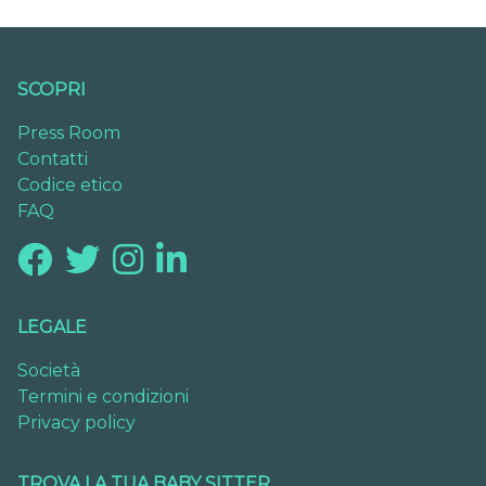
SCOPRI
Press Room
Contatti
Codice etico
FAQ
LEGALE
Società
Termini e condizioni
Privacy policy
TROVA LA TUA BABY SITTER