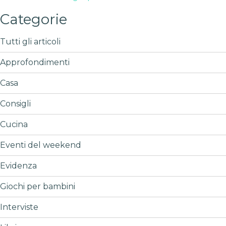
Categorie
Tutti gli articoli
Approfondimenti
Casa
Consigli
Cucina
Eventi del weekend
Evidenza
Giochi per bambini
Interviste