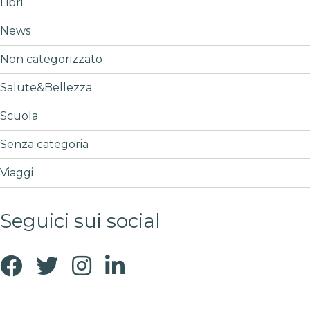
Libri
News
Non categorizzato
Salute&Bellezza
Scuola
Senza categoria
Viaggi
Seguici sui social