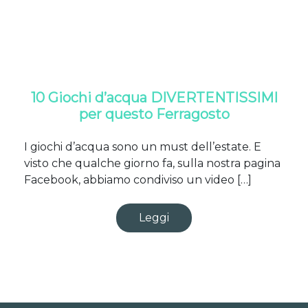
10 Giochi d’acqua DIVERTENTISSIMI
per questo Ferragosto
I giochi d’acqua sono un must dell’estate. E
visto che qualche giorno fa, sulla nostra pagina
Facebook, abbiamo condiviso un video […]
Leggi