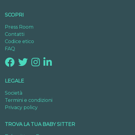
SCOPRI
Press Room
Contatti
Codice etico
FAQ
LEGALE
Società
Termini e condizioni
Privacy policy
TROVA LA TUA BABY SITTER