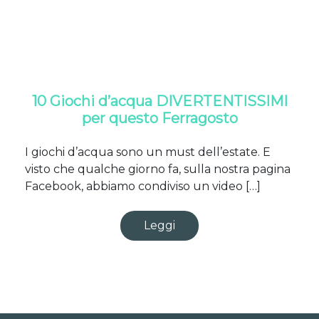
10 Giochi d’acqua DIVERTENTISSIMI
per questo Ferragosto
I giochi d’acqua sono un must dell’estate. E
visto che qualche giorno fa, sulla nostra pagina
Facebook, abbiamo condiviso un video […]
Leggi