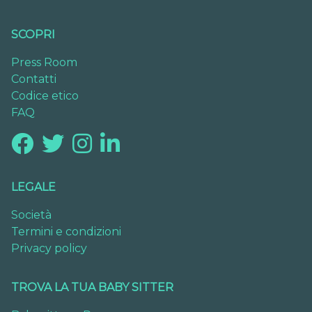
SCOPRI
Press Room
Contatti
Codice etico
FAQ
LEGALE
Società
Termini e condizioni
Privacy policy
TROVA LA TUA BABY SITTER