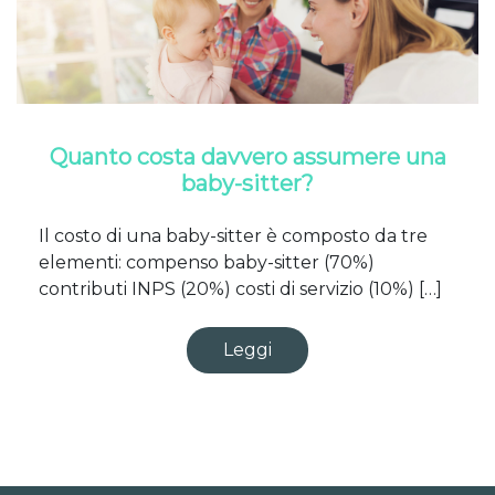
Quanto costa davvero assumere una
baby-sitter?
Il costo di una baby-sitter è composto da tre
elementi: compenso baby-sitter (70%)
contributi INPS (20%) costi di servizio (10%) […]
Leggi