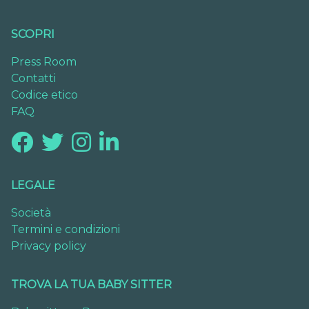
SCOPRI
Press Room
Contatti
Codice etico
FAQ
LEGALE
Società
Termini e condizioni
Privacy policy
TROVA LA TUA BABY SITTER