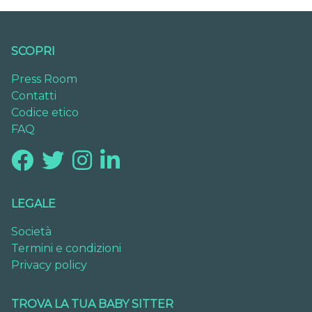
SCOPRI
Press Room
Contatti
Codice etico
FAQ
LEGALE
Società
Termini e condizioni
Privacy policy
TROVA LA TUA BABY SITTER