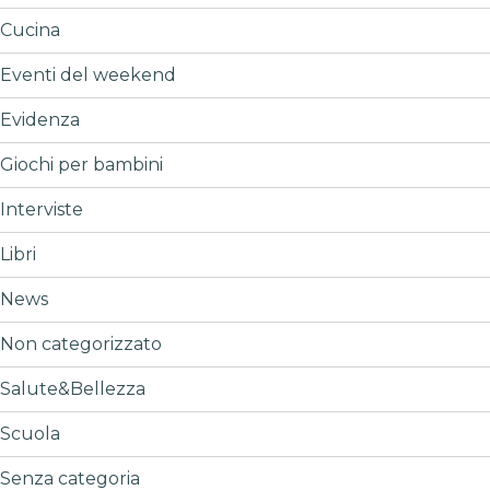
Cucina
Eventi del weekend
Evidenza
Giochi per bambini
Interviste
Libri
News
Non categorizzato
Salute&Bellezza
Scuola
Senza categoria