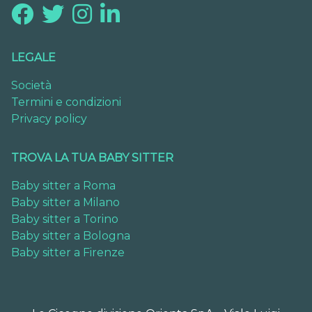
LEGALE
Società
Termini e condizioni
Privacy policy
TROVA LA TUA BABY SITTER
Baby sitter a Roma
Baby sitter a Milano
Baby sitter a Torino
Baby sitter a Bologna
Baby sitter a Firenze