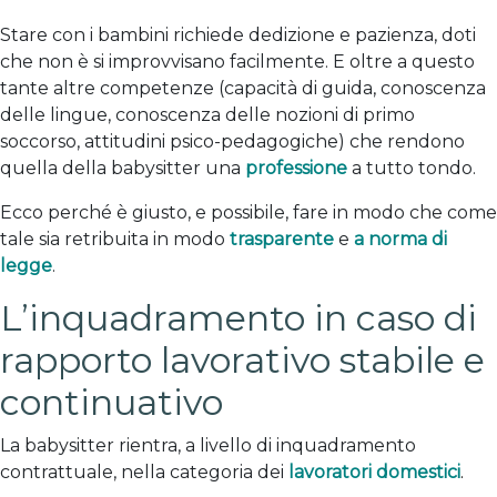
Stare con i bambini richiede dedizione e pazienza, doti
che non è si improvvisano facilmente. E oltre a questo
tante altre competenze (capacità di guida, conoscenza
delle lingue, conoscenza delle nozioni di primo
soccorso, attitudini psico-pedagogiche) che rendono
quella della babysitter una
professione
a tutto tondo.
Ecco perché è giusto, e possibile, fare in modo che come
tale sia retribuita in modo
trasparente
e
a norma di
legge
.
L’inquadramento in caso di
rapporto lavorativo stabile e
continuativo
La babysitter rientra, a livello di inquadramento
contrattuale, nella categoria dei
lavoratori domestici
.