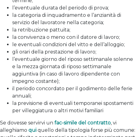
termine;
l’eventuale durata del periodo di prova;
la categoria di inquadramento e l’anzianità di
servizio del lavoratore nella categoria;
la retribuzione pattuita;
la convivenza o meno con il datore di lavoro;
le eventuali condizioni del vitto e dell’alloggio;
gli orari della prestazione di lavoro;
l’eventuale giorno del riposo settimanale solenne
e la mezza giornata di riposo settimanale
aggiuntiva (in caso di lavoro dipendente con
impegno costante);
il periodo concordato per il godimento delle ferie
annuali;
la previsione di eventuali temporanei spostamenti
per villeggiatura o altri motivi familiari
Se dovesse servirvi un
fac-simile del contratto
, vi
alleghiamo
qui
quello della tipologia forse più comune: