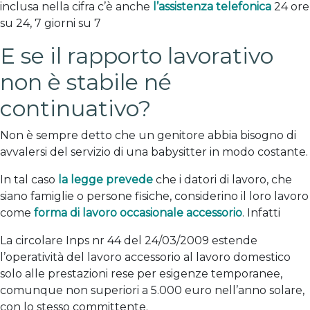
inclusa nella cifra c’è anche
l’assistenza telefonica
24 ore
su 24, 7 giorni su 7
E se il rapporto lavorativo
non è stabile né
continuativo?
Non è sempre detto che un genitore abbia bisogno di
avvalersi del servizio di una babysitter in modo costante.
In tal caso
la legge prevede
che i datori di lavoro, che
siano famiglie o persone fisiche, considerino il loro lavoro
come
forma di lavoro occasionale accessorio
. Infatti
La circolare Inps nr 44 del 24/03/2009 estende
l’operatività del lavoro accessorio al lavoro domestico
solo alle prestazioni rese per esigenze temporanee,
comunque non superiori a 5.000 euro nell’anno solare,
con lo stesso committente.