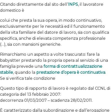
Citando direttamente dal sito dell’
INPS
, il lavoratore
domestico è
colui che presta la sua opera, in modo continuativo,
esclusivamente per le necessità ed il funzionamento
della vita familiare del datore di lavoro, sia con qualifica
specifica, anche di elevata competenza professionale
(…), sia con mansioni generiche.
Rimarchiamo un aspetto a volte trascurato: fare la
babysitter prestando la propria opera al servizio di una
famiglia prevede una
forma di contrattualizzazione
stabile
, quando la
prestazione d’opera è continuativa
.
Se si verifica tale condizione
Questo tipo di rapporto di lavoro è regolato dal CCNL di
categoria del 13 febbraio 2007:
decorrenza 01/03/2007 – scadenza 28/02/2011.
È caratterizzato dalla subordinazione e dall’erogazione