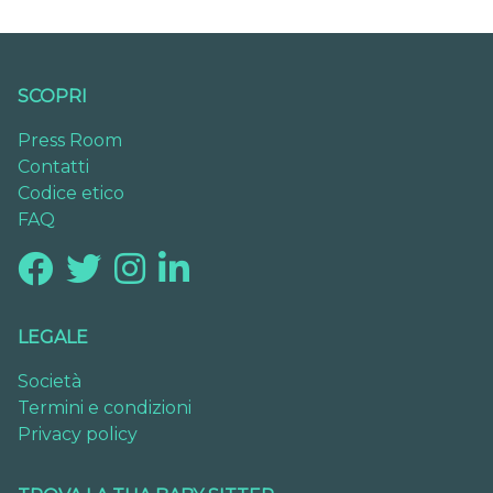
SCOPRI
Press Room
Contatti
Codice etico
FAQ
LEGALE
Società
Termini e condizioni
Privacy policy