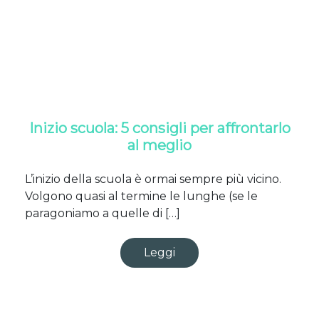
Inizio scuola: 5 consigli per affrontarlo
al meglio
L’inizio della scuola è ormai sempre più vicino.
Volgono quasi al termine le lunghe (se le
paragoniamo a quelle di […]
Leggi