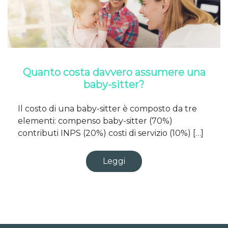
Quanto costa davvero assumere una
baby-sitter?
Il costo di una baby-sitter è composto da tre
elementi: compenso baby-sitter (70%)
contributi INPS (20%) costi di servizio (10%) […]
Leggi