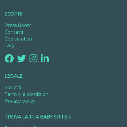
SCOPRI
Press Room
Contatti
Codice etico
FAQ
LEGALE
Società
Termini e condizioni
Privacy policy
TROVA LA TUA BABY SITTER