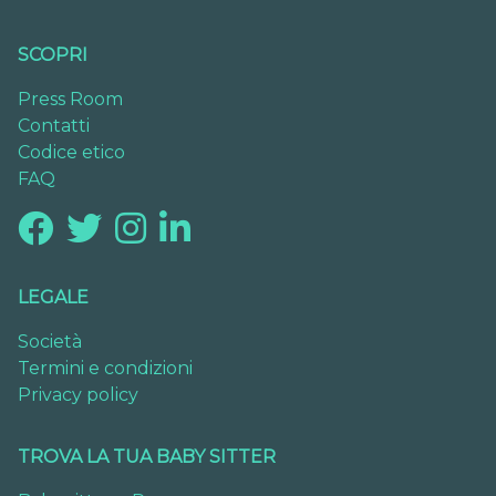
SCOPRI
Press Room
Contatti
Codice etico
FAQ
LEGALE
Società
Termini e condizioni
Privacy policy
TROVA LA TUA BABY SITTER