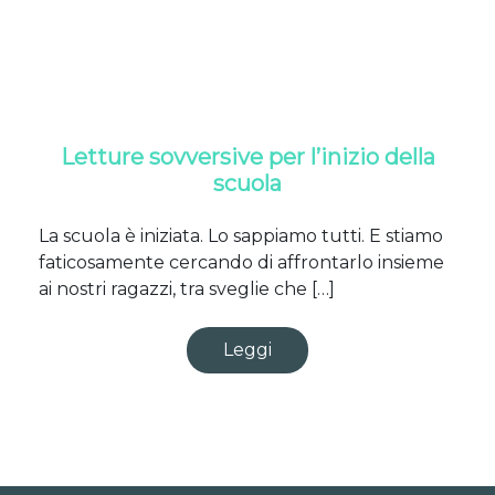
Letture sovversive per l’inizio della
scuola
La scuola è iniziata. Lo sappiamo tutti. E stiamo
faticosamente cercando di affrontarlo insieme
ai nostri ragazzi, tra sveglie che […]
Leggi