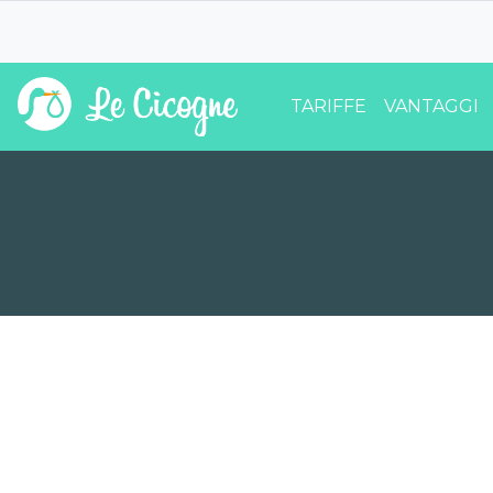
TARIFFE
VANTAGGI