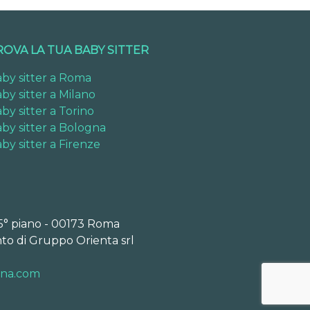
ROVA LA TUA BABY SITTER
by sitter a Roma
by sitter a Milano
by sitter a Torino
by sitter a Bologna
by sitter a Firenze
 5° piano - 00173 Roma
to di Gruppo Orienta srl
ona.com