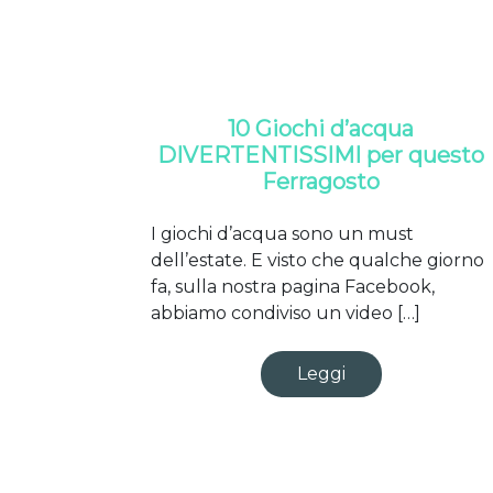
10 Giochi d’acqua
DIVERTENTISSIMI per questo
Ferragosto
I giochi d’acqua sono un must
dell’estate. E visto che qualche giorno
fa, sulla nostra pagina Facebook,
abbiamo condiviso un video […]
Leggi