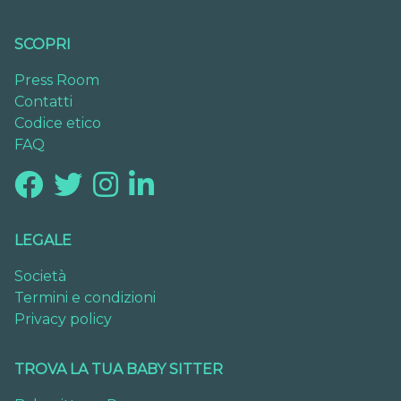
SCOPRI
Press Room
Contatti
Codice etico
FAQ
LEGALE
Società
Termini e condizioni
Privacy policy
TROVA LA TUA BABY SITTER