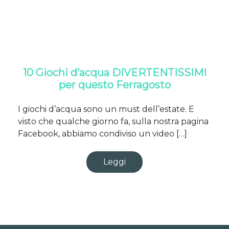
10 Giochi d’acqua DIVERTENTISSIMI
per questo Ferragosto
I giochi d’acqua sono un must dell’estate. E
visto che qualche giorno fa, sulla nostra pagina
Facebook, abbiamo condiviso un video […]
Leggi