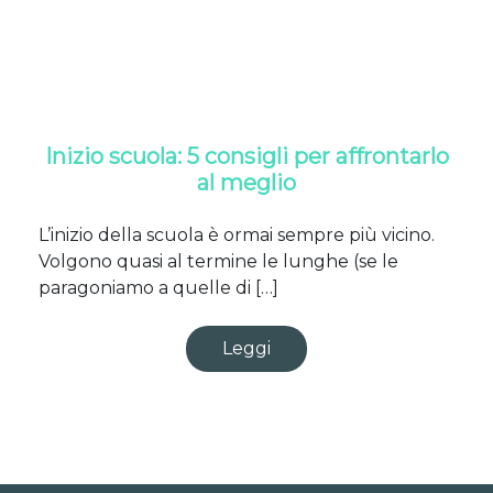
Inizio scuola: 5 consigli per affrontarlo
al meglio
L’inizio della scuola è ormai sempre più vicino.
Volgono quasi al termine le lunghe (se le
paragoniamo a quelle di […]
Leggi