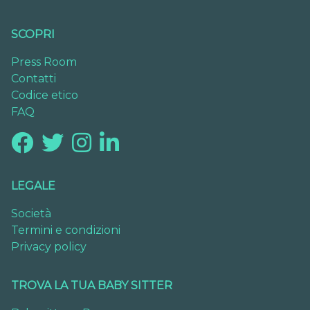
SCOPRI
Press Room
Contatti
Codice etico
FAQ
LEGALE
Società
Termini e condizioni
Privacy policy
TROVA LA TUA BABY SITTER