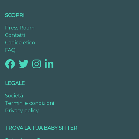
SCOPRI
Press Room
Contatti
Codice etico
FAQ
LEGALE
Società
Termini e condizioni
Privacy policy
TROVA LA TUA BABY SITTER