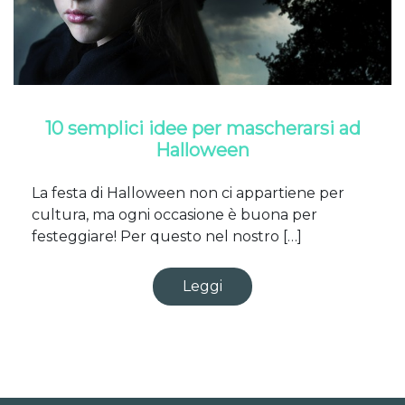
10 semplici idee per mascherarsi ad
Halloween
La festa di Halloween non ci appartiene per
cultura, ma ogni occasione è buona per
festeggiare! Per questo nel nostro […]
Leggi