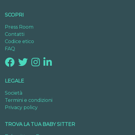
SCOPRI
Press Room
Contatti
Codice etico
FAQ
LEGALE
Società
Termini e condizioni
Privacy policy
TROVA LA TUA BABY SITTER