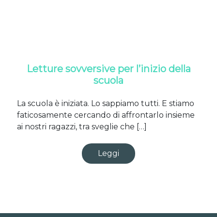
Letture sovversive per l’inizio della
scuola
La scuola è iniziata. Lo sappiamo tutti. E stiamo
faticosamente cercando di affrontarlo insieme
ai nostri ragazzi, tra sveglie che […]
Leggi