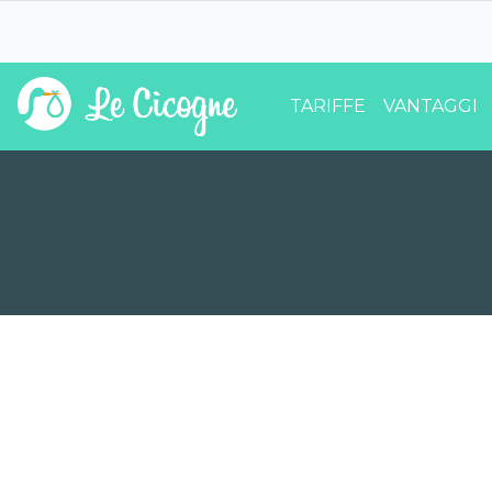
TARIFFE
VANTAGGI