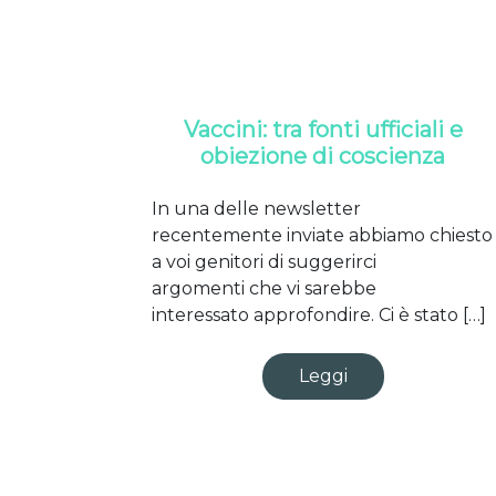
Vaccini: tra fonti ufficiali e
obiezione di coscienza
In una delle newsletter
recentemente inviate abbiamo chiesto
a voi genitori di suggerirci
argomenti che vi sarebbe
interessato approfondire. Ci è stato […]
Leggi