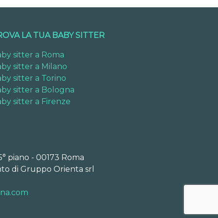
ROVA LA TUA BABY SITTER
by sitter a Roma
by sitter a Milano
by sitter a Torino
by sitter a Bologna
by sitter a Firenze
 5° piano - 00173 Roma
to di Gruppo Orienta srl
ona.com