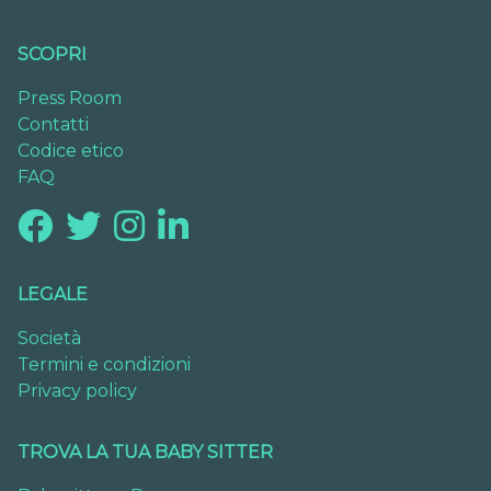
SCOPRI
Press Room
Contatti
Codice etico
FAQ
LEGALE
Società
Termini e condizioni
Privacy policy
TROVA LA TUA BABY SITTER