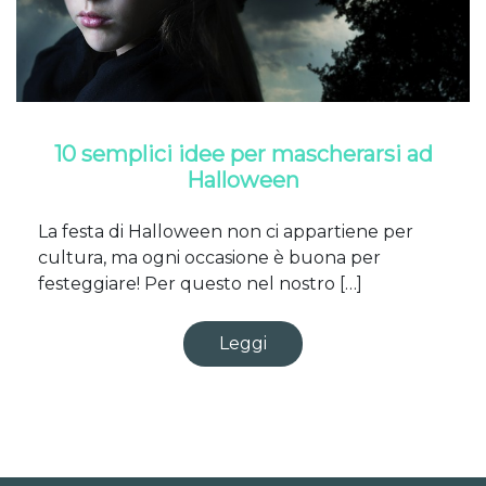
10 semplici idee per mascherarsi ad
Halloween
La festa di Halloween non ci appartiene per
cultura, ma ogni occasione è buona per
festeggiare! Per questo nel nostro […]
Leggi