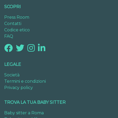
SCOPRI
Press Room
Contatti
Codice etico
FAQ
LEGALE
Società
Termini e condizioni
Privacy policy
TROVA LA TUA BABY SITTER
Baby sitter a Roma