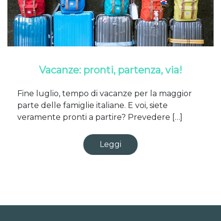
Vacanze: pronti, partenza, via!
Fine luglio, tempo di vacanze per la maggior
parte delle famiglie italiane. E voi, siete
veramente pronti a partire? Prevedere […]
Leggi