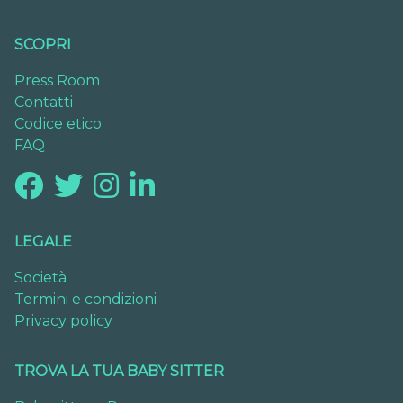
SCOPRI
Press Room
Contatti
Codice etico
FAQ
LEGALE
Società
Termini e condizioni
Privacy policy
TROVA LA TUA BABY SITTER