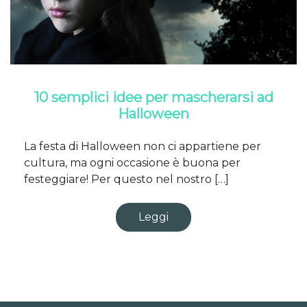
10 semplici idee per mascherarsi ad
Halloween
La festa di Halloween non ci appartiene per
cultura, ma ogni occasione è buona per
festeggiare! Per questo nel nostro […]
Leggi