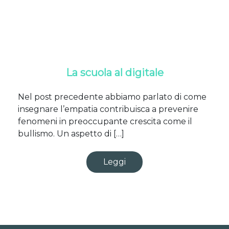
La scuola al digitale
Nel post precedente abbiamo parlato di come
insegnare l’empatia contribuisca a prevenire
fenomeni in preoccupante crescita come il
bullismo. Un aspetto di […]
Leggi