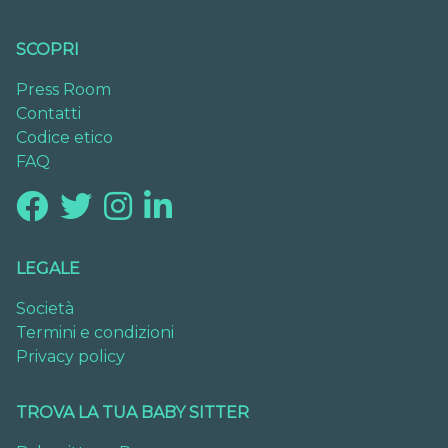
SCOPRI
Press Room
Contatti
Codice etico
FAQ
LEGALE
Società
Termini e condizioni
Privacy policy
TROVA LA TUA BABY SITTER