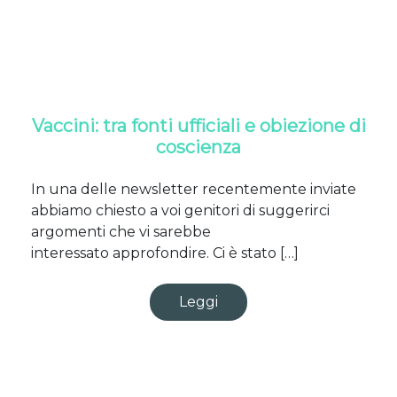
Vaccini: tra fonti ufficiali e obiezione di
coscienza
In una delle newsletter recentemente inviate
abbiamo chiesto a voi genitori di suggerirci
argomenti che vi sarebbe
interessato approfondire. Ci è stato […]
Leggi