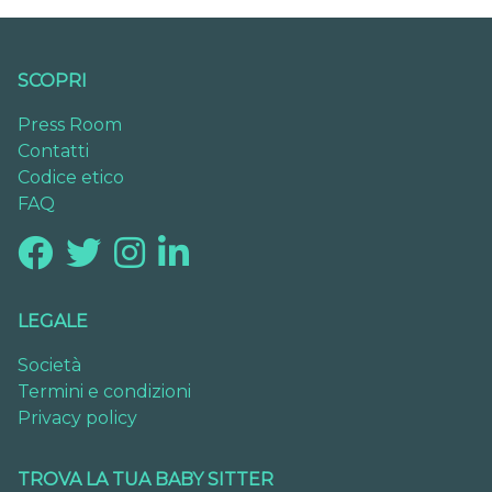
SCOPRI
Press Room
Contatti
Codice etico
FAQ
LEGALE
Società
Termini e condizioni
Privacy policy
TROVA LA TUA BABY SITTER