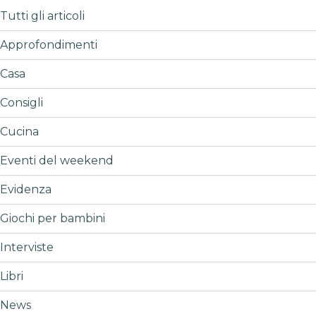
Tutti gli articoli
Approfondimenti
Casa
Consigli
Cucina
Eventi del weekend
Evidenza
Giochi per bambini
Interviste
Libri
News