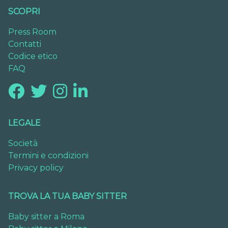
SCOPRI
Press Room
Contatti
Codice etico
FAQ
LEGALE
Società
Termini e condizioni
Privacy policy
TROVA LA TUA BABY SITTER
Baby sitter a Roma