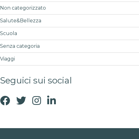
Non categorizzato
Salute&Bellezza
Scuola
Senza categoria
Viaggi
Seguici sui social