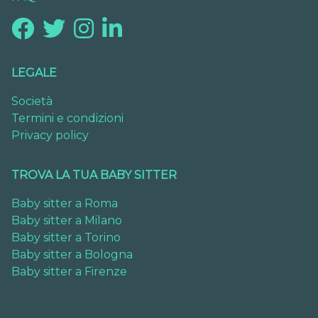
LEGALE
Società
Termini e condizioni
Privacy policy
TROVA LA TUA BABY SITTER
Baby sitter a Roma
Baby sitter a Milano
Baby sitter a Torino
Baby sitter a Bologna
Baby sitter a Firenze