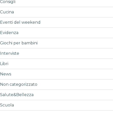
Consigli
Cucina
Eventi del weekend
Evidenza
Giochi per bambini
Interviste
Libri
News
Non categorizzato
Salute&Bellezza
Scuola