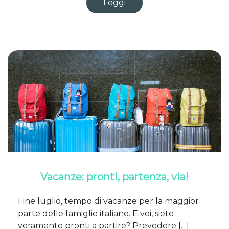
Leggi
Vacanze: pronti, partenza, via!
Fine luglio, tempo di vacanze per la maggior
parte delle famiglie italiane. E voi, siete
veramente pronti a partire? Prevedere […]