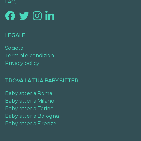
FAQ
LEGALE
Società
Termini e condizioni
Privacy policy
TROVA LA TUA BABY SITTER
Baby sitter a Roma
Baby sitter a Milano
Baby sitter a Torino
Baby sitter a Bologna
Baby sitter a Firenze