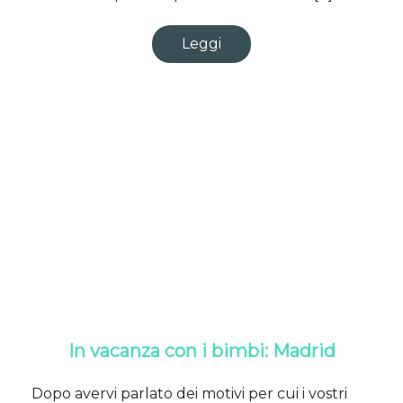
Leggi
In vacanza con i bimbi: Madrid
Dopo avervi parlato dei motivi per cui i vostri