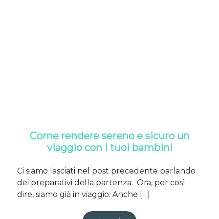
Come rendere sereno e sicuro un
viaggio con i tuoi bambini
Ci siamo lasciati nel post precedente parlando
dei preparativi della partenza. Ora, per così
dire, siamo già in viaggio. Anche […]