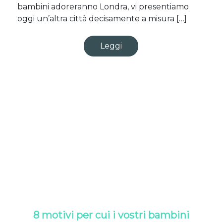
bambini adoreranno Londra, vi presentiamo
oggi un’altra città decisamente a misura […]
Leggi
8 motivi per cui i vostri bambini