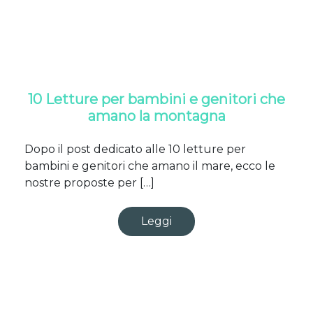
10 Letture per bambini e genitori che
amano la montagna
Dopo il post dedicato alle 10 letture per
bambini e genitori che amano il mare, ecco le
nostre proposte per […]
Leggi