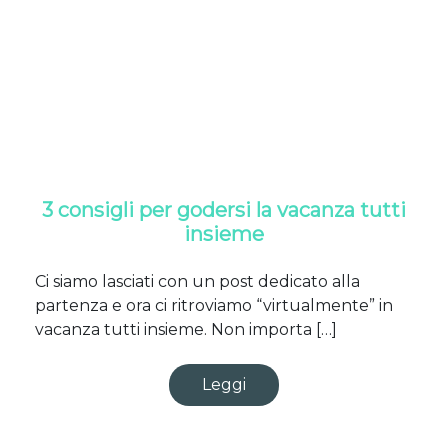
3 consigli per godersi la vacanza tutti
insieme
Ci siamo lasciati con un post dedicato alla
partenza e ora ci ritroviamo “virtualmente” in
vacanza tutti insieme. Non importa […]
Leggi