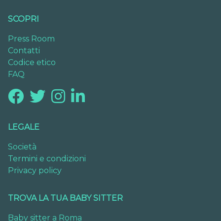
SCOPRI
Press Room
Contatti
Codice etico
FAQ
LEGALE
Società
Termini e condizioni
Privacy policy
TROVA LA TUA BABY SITTER
Baby sitter a Roma