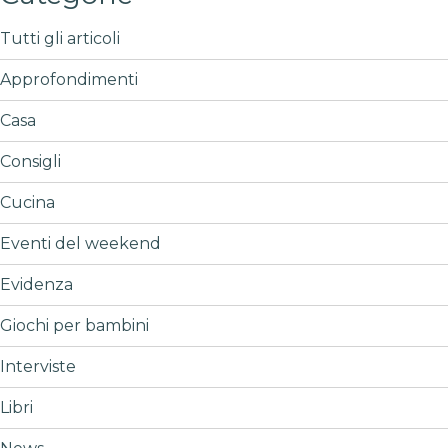
Tutti gli articoli
Approfondimenti
Casa
Consigli
Cucina
Eventi del weekend
Evidenza
Giochi per bambini
Interviste
Libri