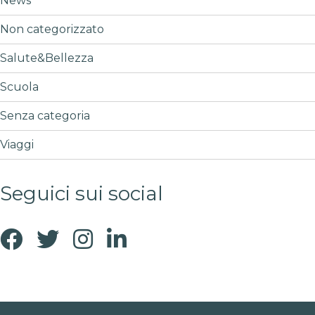
News
Non categorizzato
Salute&Bellezza
Scuola
Senza categoria
Viaggi
Seguici sui social