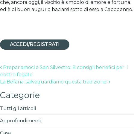
che, ancora oggi, il vischio è simbolo di amore e fortuna
ed è di buon augurio baciarsi sotto di esso a Capodanno.
ACCEDI/REGISTRATI
Post navigation
Prepariamoci a San Silvestro: 8 consigli benefici per il
nostro fegato
La Befana: salvaguardiamo questa tradizione!
Categorie
Tutti gli articoli
Approfondimenti
Casa