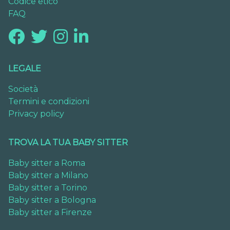
Codice etico
FAQ
LEGALE
Società
Termini e condizioni
Privacy policy
TROVA LA TUA BABY SITTER
Baby sitter a Roma
Baby sitter a Milano
Baby sitter a Torino
Baby sitter a Bologna
Baby sitter a Firenze