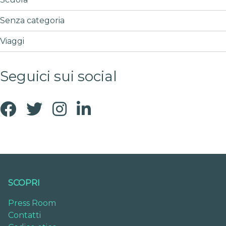
Senza categoria
Viaggi
Seguici sui social
SCOPRI
Press Room
Contatti