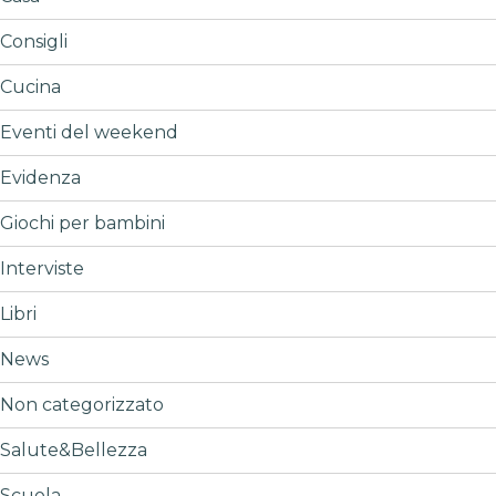
Consigli
Cucina
Eventi del weekend
Evidenza
Giochi per bambini
Interviste
Libri
News
Non categorizzato
Salute&Bellezza
Scuola