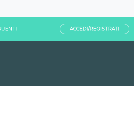
UENTI
ACCEDI/REGISTRATI