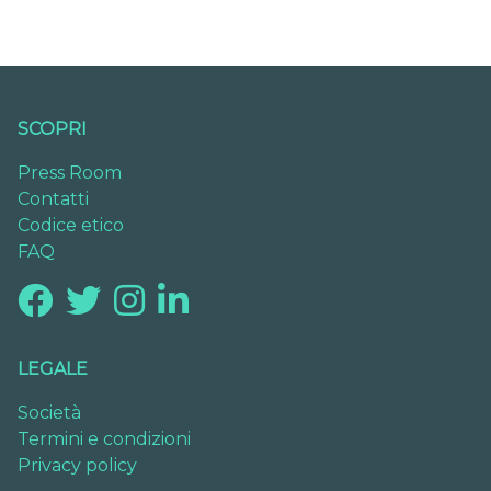
SCOPRI
Press Room
Contatti
Codice etico
FAQ
LEGALE
Società
Termini e condizioni
Privacy policy