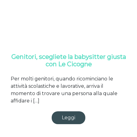
Genitori, scegliete la babysitter giusta
con Le Cicogne
Per molti genitori, quando ricominciano le
attività scolastiche e lavorative, arriva il
momento di trovare una persona alla quale
affidare i […]
Leggi