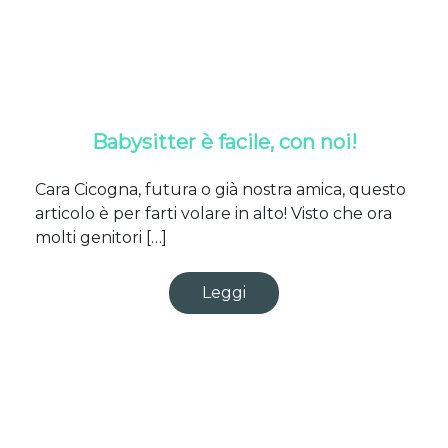
Babysitter è facile, con noi!
Cara Cicogna, futura o già nostra amica, questo
articolo è per farti volare in alto! Visto che ora
molti genitori […]
Leggi