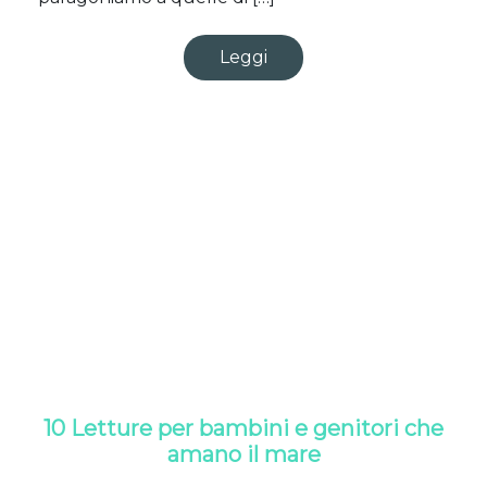
Leggi
10 Letture per bambini e genitori che
amano il mare