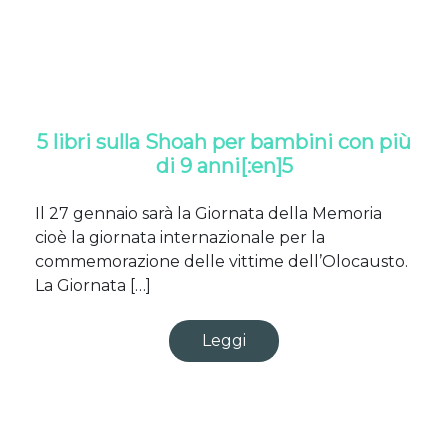
5 libri sulla Shoah per bambini con più
di 9 anni[:en]5
Il 27 gennaio sarà la Giornata della Memoria
cioè la giornata internazionale per la
commemorazione delle vittime dell’Olocausto.
La Giornata […]
Leggi