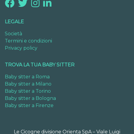
LEGALE
Società
Termini e condizioni
Privacy policy
TROVA LA TUA BABY SITTER
Baby sitter a Roma
Baby sitter a Milano
Baby sitter a Torino
Baby sitter a Bologna
Baby sitter a Firenze
Le Cicogne divisione Orienta SpA – Viale Luigi