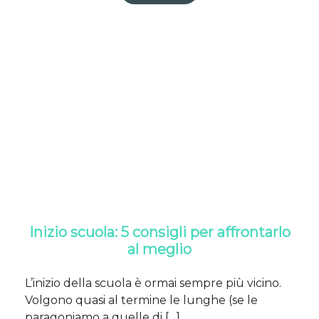
Inizio scuola: 5 consigli per affrontarlo
al meglio
L’inizio della scuola è ormai sempre più vicino.
Volgono quasi al termine le lunghe (se le
paragoniamo a quelle di […]