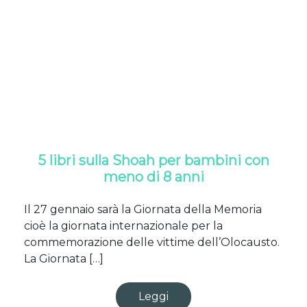
5 libri sulla Shoah per bambini con
meno di 8 anni
Il 27 gennaio sarà la Giornata della Memoria
cioè la giornata internazionale per la
commemorazione delle vittime dell’Olocausto.
La Giornata […]
Leggi