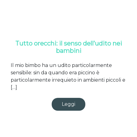
Tutto orecchi: il senso dell’udito nei
bambini
Il mio bimbo ha un udito particolarmente
sensibile: sin da quando era piccino è
particolarmente irrequieto in ambienti piccoli e
[…]
Leggi