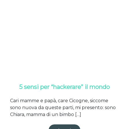
5 sensi per “hackerare” il mondo
Cari mamme e papà, care Cicogne, siccome
sono nuova da queste parti, mi presento: sono
Chiara, mamma di un bimbo […]