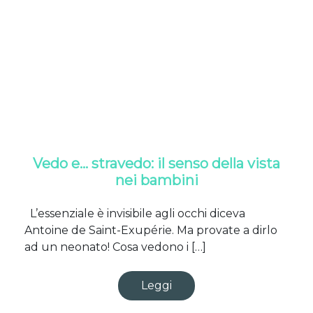
Vedo e… stravedo: il senso della vista
nei bambini
L’essenziale è invisibile agli occhi diceva
Antoine de Saint-Exupérie. Ma provate a dirlo
ad un neonato! Cosa vedono i […]
Leggi