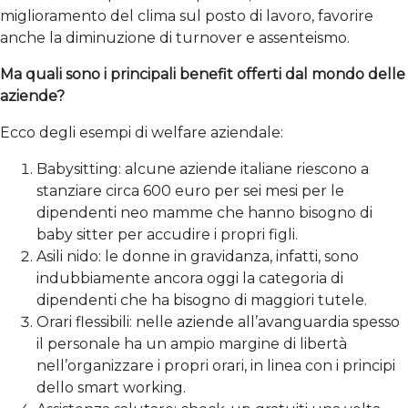
miglioramento del clima sul posto di lavoro, favorire
anche la diminuzione di turnover e assenteismo.
Ma quali sono i principali benefit offerti dal mondo delle
aziende?
Ecco degli esempi di welfare aziendale:
Babysitting: alcune aziende italiane riescono a
stanziare circa 600 euro per sei mesi per le
dipendenti neo mamme che hanno bisogno di
baby sitter per accudire i propri figli.
Asili nido: le donne in gravidanza, infatti, sono
indubbiamente ancora oggi la categoria di
dipendenti che ha bisogno di maggiori tutele.
Orari flessibili: nelle aziende all’avanguardia spesso
il personale ha un ampio margine di libertà
nell’organizzare i propri orari, in linea con i principi
dello smart working.