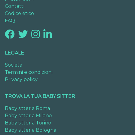
Contatti
Codice etico
FAQ
LEGALE
Società
Termini e condizioni
Privacy policy
TROVA LA TUA BABY SITTER
Baby sitter a Roma
Baby sitter a Milano
Baby sitter a Torino
Baby sitter a Bologna