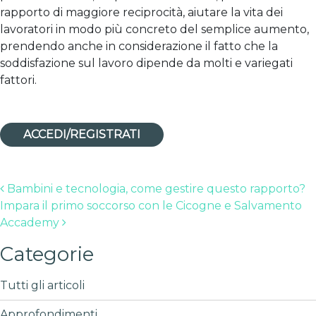
rapporto di maggiore reciprocità, aiutare la vita dei
lavoratori in modo più concreto del semplice aumento,
prendendo anche in considerazione il fatto che la
soddisfazione sul lavoro dipende da molti e variegati
fattori.
ACCEDI/REGISTRATI
Post navigation
Bambini e tecnologia, come gestire questo rapporto?
Impara il primo soccorso con le Cicogne e Salvamento
Accademy
Categorie
Tutti gli articoli
Approfondimenti