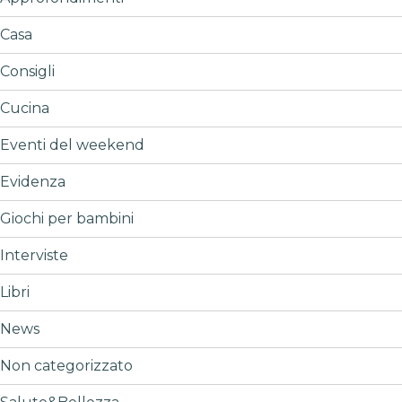
Casa
Consigli
Cucina
Eventi del weekend
Evidenza
Giochi per bambini
Interviste
Libri
News
Non categorizzato