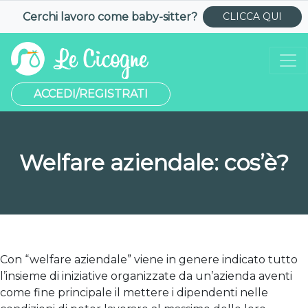
Cerchi lavoro come
baby-sitter
?
CLICCA QUI
ACCEDI/REGISTRATI
Welfare aziendale: cos’è?
Con “welfare aziendale” viene in genere indicato tutto
l’insieme di iniziative organizzate da un’azienda aventi
come fine principale il mettere i dipendenti nelle