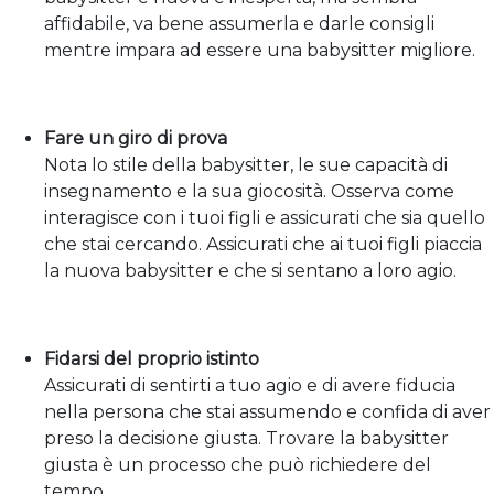
affidabile, va bene assumerla e darle consigli
mentre impara ad essere una babysitter migliore.
Fare un giro di prova
Nota lo stile della babysitter, le sue capacità di
insegnamento e la sua giocosità. Osserva come
interagisce con i tuoi figli e assicurati che sia quello
che stai cercando. Assicurati che ai tuoi figli piaccia
la nuova babysitter e che si sentano a loro agio.
Fidarsi del proprio istinto
Assicurati di sentirti a tuo agio e di avere fiducia
nella persona che stai assumendo e confida di aver
preso la decisione giusta. Trovare la babysitter
giusta è un processo che può richiedere del
tempo.