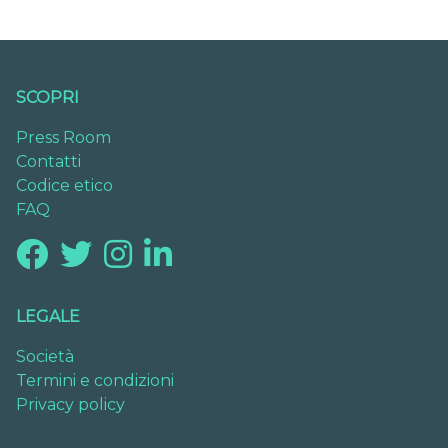
SCOPRI
Press Room
Contatti
Codice etico
FAQ
LEGALE
Società
Termini e condizioni
Privacy policy