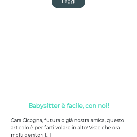
Leggi
Babysitter è facile, con noi!
Cara Cicogna, futura o già nostra amica, questo
articolo è per farti volare in alto! Visto che ora
molti genitori […]