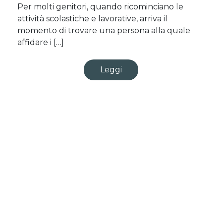
Per molti genitori, quando ricominciano le
attività scolastiche e lavorative, arriva il
momento di trovare una persona alla quale
affidare i […]
Leggi