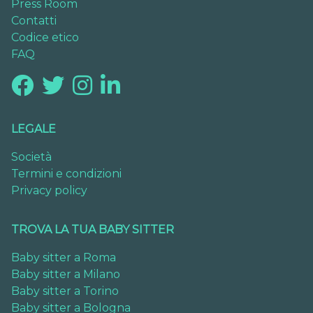
Press Room
Contatti
Codice etico
FAQ
LEGALE
Società
Termini e condizioni
Privacy policy
TROVA LA TUA BABY SITTER
Baby sitter a Roma
Baby sitter a Milano
Baby sitter a Torino
Baby sitter a Bologna