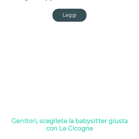
Leggi
Genitori, scegliete la babysitter giusta
con Le Cicogne