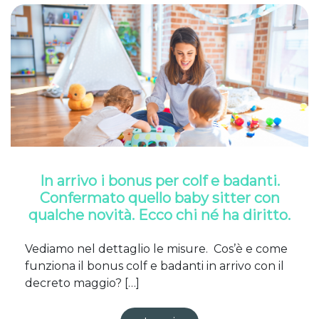
In arrivo i bonus per colf e badanti.
Confermato quello baby sitter con
qualche novità. Ecco chi né ha diritto.
Vediamo nel dettaglio le misure. Cos’è e come
funziona il bonus colf e badanti in arrivo con il
decreto maggio? […]