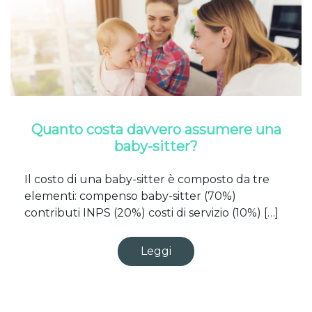
Quanto costa davvero assumere una
baby-sitter?
Il costo di una baby-sitter è composto da tre
elementi: compenso baby-sitter (70%)
contributi INPS (20%) costi di servizio (10%) […]
Leggi