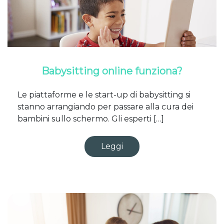
Babysitting online funziona?
Le piattaforme e le start-up di babysitting si
stanno arrangiando per passare alla cura dei
bambini sullo schermo. Gli esperti […]
Leggi