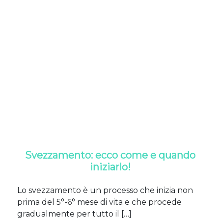
Svezzamento: ecco come e quando
iniziarlo!
Lo svezzamento è un processo che inizia non
prima del 5°-6° mese di vita e che procede
gradualmente per tutto il […]