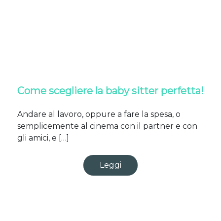
Come scegliere la baby sitter perfetta!
Andare al lavoro, oppure a fare la spesa, o
semplicemente al cinema con il partner e con
gli amici, e […]
Leggi