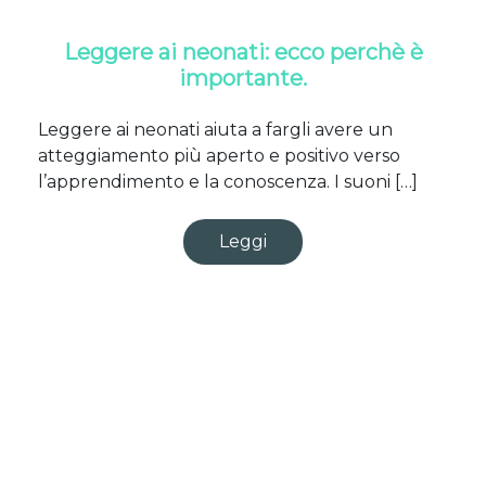
Leggere ai neonati: ecco perchè è
importante.
Leggere ai neonati aiuta a fargli avere un
atteggiamento più aperto e positivo verso
l’apprendimento e la conoscenza. I suoni […]
Leggi