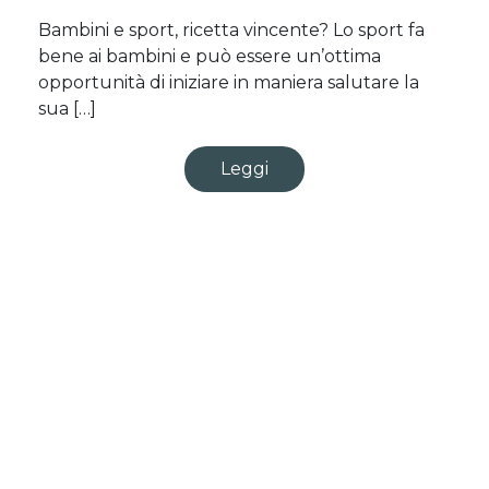
Bambini e sport, ricetta vincente? Lo sport fa
bene ai bambini e può essere un’ottima
opportunità di iniziare in maniera salutare la
sua […]
Leggi