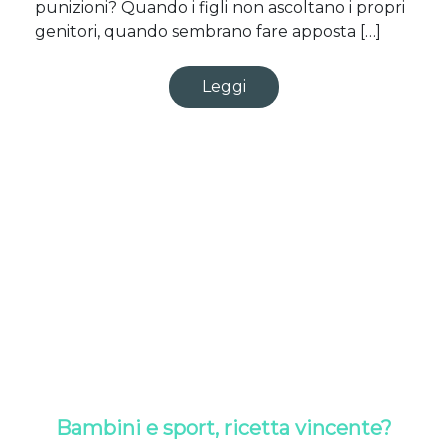
punizioni? Quando i figli non ascoltano i propri
genitori, quando sembrano fare apposta […]
Leggi
Bambini e sport, ricetta vincente?