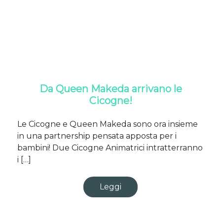
Da Queen Makeda arrivano le
Cicogne!
Le Cicogne e Queen Makeda sono ora insieme
in una partnership pensata apposta per i
bambini! Due Cicogne Animatrici intratterranno
i […]
Leggi