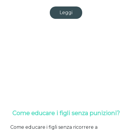
Leggi
Come educare i figli senza punizioni?
Come educare i figli senza ricorrere a