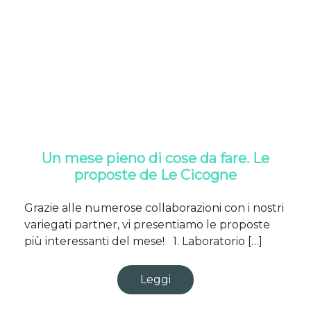
Un mese pieno di cose da fare. Le
proposte de Le Cicogne
Grazie alle numerose collaborazioni con i nostri
variegati partner, vi presentiamo le proposte
più interessanti del mese! 1. Laboratorio […]
Leggi