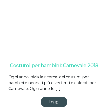
Costumi per bambini: Carnevale 2018
Ogni anno inizia la ricerca dei costumi per
bambini e neonati più divertenti e colorati per
Carnevale. Ogni anno le […]
Leggi