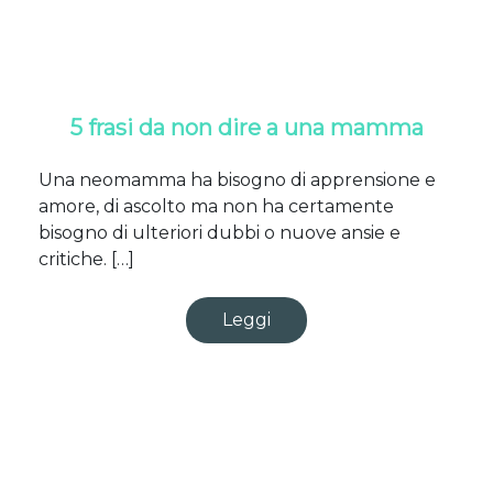
5 frasi da non dire a una mamma
Una neomamma ha bisogno di apprensione e
amore, di ascolto ma non ha certamente
bisogno di ulteriori dubbi o nuove ansie e
critiche. […]
Leggi