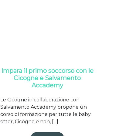
Impara il primo soccorso con le
Cicogne e Salvamento
Accademy
Le Cicogne in collaborazione con
Salvamento Accademy propone un
corso di formazione per tutte le baby
sitter, Cicogne e non, […]