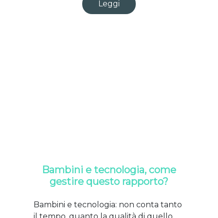
Leggi
Bambini e tecnologia, come
gestire questo rapporto?
Bambini e tecnologia: non conta tanto
il tempo, quanto la qualità di quello