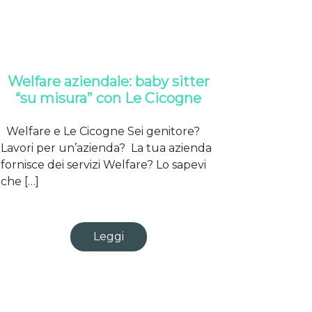
Welfare aziendale: baby sitter
“su misura” con Le Cicogne
Welfare e Le Cicogne Sei genitore?
Lavori per un’azienda? La tua azienda
fornisce dei servizi Welfare? Lo sapevi
che […]
Leggi