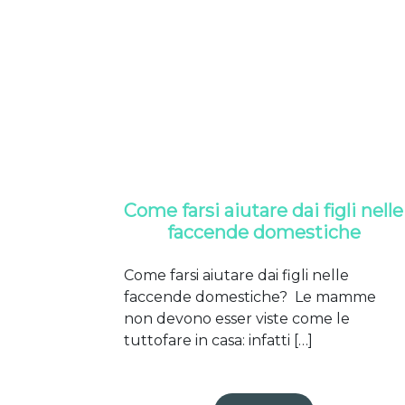
Come farsi aiutare dai figli nelle
faccende domestiche
Come farsi aiutare dai figli nelle
faccende domestiche? Le mamme
non devono esser viste come le
tuttofare in casa: infatti […]