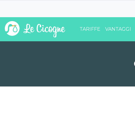
TARIFFE
VANTAGGI