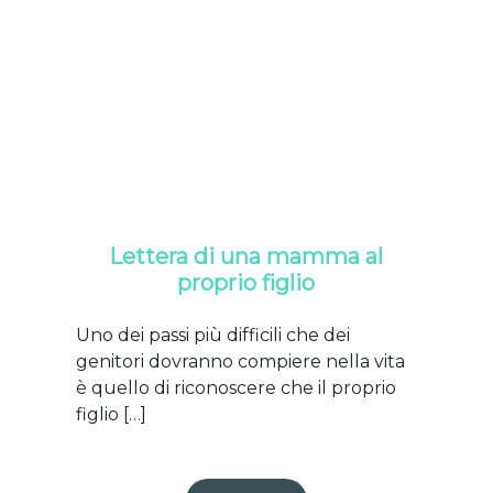
Lettera di una mamma al
proprio figlio
Uno dei passi più difficili che dei
genitori dovranno compiere nella vita
è quello di riconoscere che il proprio
figlio […]