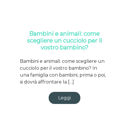
Bambini e animali: come
scegliere un cucciolo per il
vostro bambino?
Bambini e animali: come scegliere un
cucciolo per il vostro bambino? In
una famiglia con bambini, prima o poi,
si dovrà affrontare la […]
Leggi